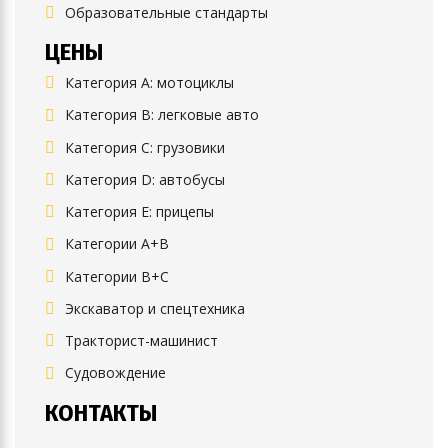
Образовательные стандарты
ЦЕНЫ
Категория A: мотоциклы
Категория B: легковые авто
Категория C: грузовики
Категория D: автобусы
Категория E: прицепы
Категории A+B
Категории B+C
Экскаватор и спецтехника
Тракторист-машинист
Судовождение
КОНТАКТЫ