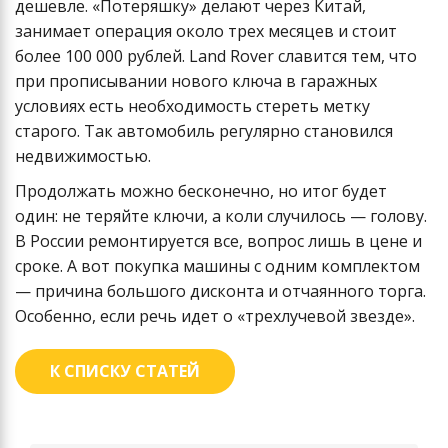
дешевле. «Потеряшку» делают через Китай,
занимает операция около трех месяцев и стоит
более 100 000 рублей. Land Rover славится тем, что
при прописывании нового ключа в гаражных
условиях есть необходимость стереть метку
старого. Так автомобиль регулярно становился
недвижимостью.
Продолжать можно бесконечно, но итог будет
один: не теряйте ключи, а коли случилось — голову.
В России ремонтируется все, вопрос лишь в цене и
сроке. А вот покупка машины с одним комплектом
— причина большого дисконта и отчаянного торга.
Особенно, если речь идет о «трехлучевой звезде».
К СПИСКУ СТАТЕЙ