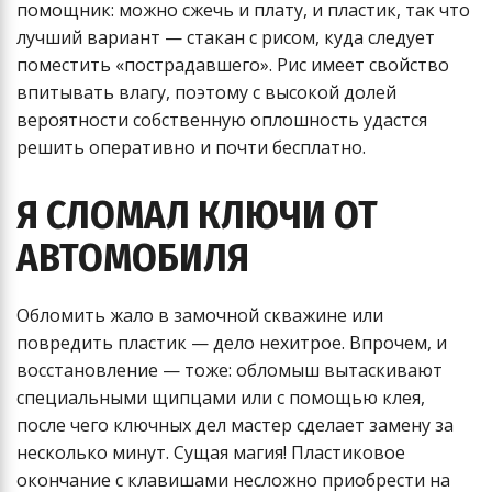
помощник: можно сжечь и плату, и пластик, так что
лучший вариант — стакан с рисом, куда следует
поместить «пострадавшего». Рис имеет свойство
впитывать влагу, поэтому с высокой долей
вероятности собственную оплошность удастся
решить оперативно и почти бесплатно.
Я СЛОМАЛ КЛЮЧИ ОТ
АВТОМОБИЛЯ
Обломить жало в замочной скважине или
повредить пластик — дело нехитрое. Впрочем, и
восстановление — тоже: обломыш вытаскивают
специальными щипцами или с помощью клея,
после чего ключных дел мастер сделает замену за
несколько минут. Сущая магия! Пластиковое
окончание с клавишами несложно приобрести на