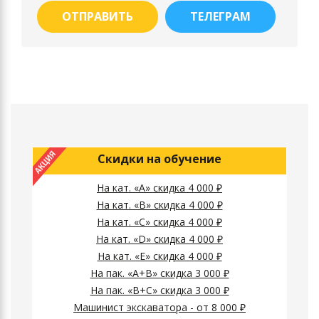
ОТПРАВИТЬ
ТЕЛЕГРАМ
Скидки на обучение
На кат. «А» скидка 4 000 ₽
На кат. «B» скидка 4 000 ₽
На кат. «C» скидка 4 000 ₽
На кат. «D» скидка 4 000 ₽
На кат. «E» скидка 4 000 ₽
На пак. «A+B» скидка 3 000 ₽
На пак. «B+C» скидка 3 000 ₽
Машинист экскаватора - от 8 000 ₽