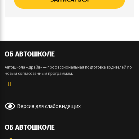
ОБ АВТОШКОЛЕ
Автошкола «Драйв» — профессиональная подготовка водителей по
новым согласованным программам.
Версия для слабовидящих
ОБ АВТОШКОЛЕ