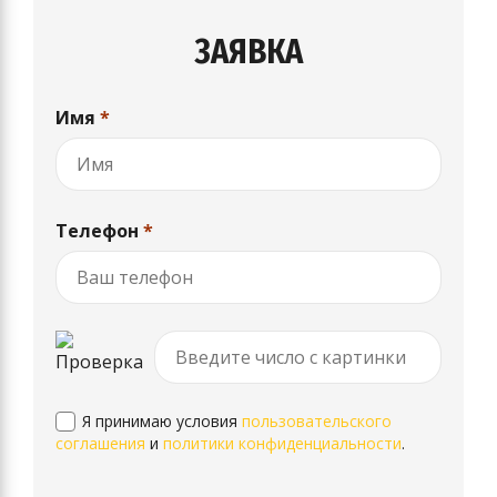
ЗАЯВКА
Имя
*
Телефон
*
Я принимаю условия
пользовательского
соглашения
и
политики конфиденциальности
.