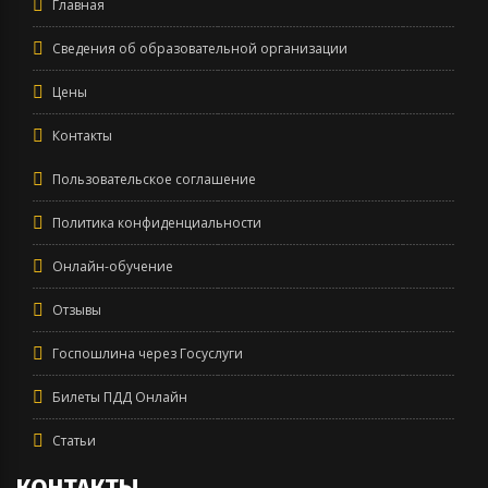
Главная
Сведения об образовательной организации
Цены
Контакты
Пользовательское соглашение
Политика конфиденциальности
Онлайн-обучение
Отзывы
Госпошлина через Госуслуги
Билеты ПДД Онлайн
Статьи
КОНТАКТЫ