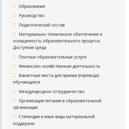
Образование
Руководство
Педагогический состав
Материально-техническое обеспечение и
оснащенность образовательного процесса.
Доступная среда
Платные образовательные услуги
Финансово-хозяйственная деятельность
Вакантные места для приема (перевода)
обучающихся
Международное сотрудничество
Организация питания в образовательной
организации
Стипендии и иные виды материальной
поддержки