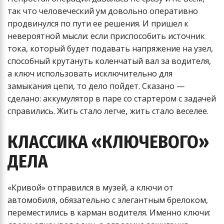
так что человеческий ум довольно оперативно
продвинулся по пути ее решения. И пришел к
невероятной мысли: если приспособить источник
тока, который будет подавать напряжение на узел,
способный крутануть коленчатый вал за водителя,
а ключ использовать исключительно для
замыкания цепи, то дело пойдет. Сказано —
сделано: аккумулятор в паре со стартером с задачей
справились. Жить стало легче, жить стало веселее.
КЛАССИКА «КЛЮЧЕВОГО»
ДЕЛА
«Кривой» отправился в музей, а ключи от
автомобиля, обязательно с элегантным брелоком,
переместились в карман водителя. Именно ключи: