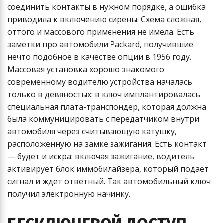
соединить контакты в нужном порядке, а ошибка
приводила к включению сирены. Схема сложная,
оттого и массового применения не имела. Есть
заметки про автомобили Packard, получившие
нечто подобное в качестве опции в 1956 году.
Массовая установка хорошо знакомого
современному водителю устройства началась
только в девяностых: в ключ имплантировалась
специальная плата-транспондер, которая должна
была коммуницировать с передатчиком внутри
автомобиля через считывающую катушку,
расположенную на замке зажигания. Есть контакт
— будет и искра: включая зажигание, водитель
активирует блок иммобилайзера, который подает
сигнал и ждет ответный. Так автомобильный ключ
получил электронную начинку.