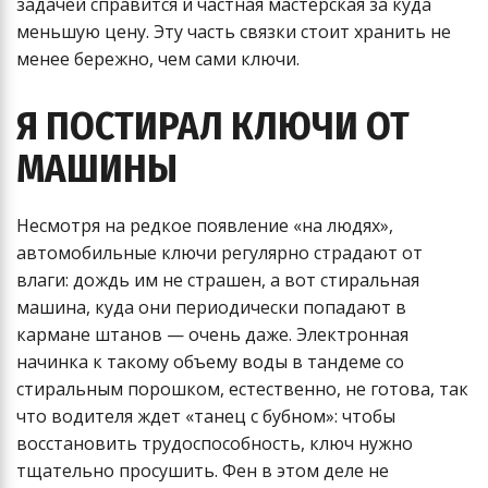
задачей справится и частная мастерская за куда
меньшую цену. Эту часть связки стоит хранить не
менее бережно, чем сами ключи.
Я ПОСТИРАЛ КЛЮЧИ ОТ
МАШИНЫ
Несмотря на редкое появление «на людях»,
автомобильные ключи регулярно страдают от
влаги: дождь им не страшен, а вот стиральная
машина, куда они периодически попадают в
кармане штанов — очень даже. Электронная
начинка к такому объему воды в тандеме со
стиральным порошком, естественно, не готова, так
что водителя ждет «танец с бубном»: чтобы
восстановить трудоспособность, ключ нужно
тщательно просушить. Фен в этом деле не