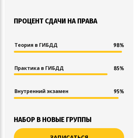
ПРОЦЕНТ СДАЧИ НА ПРАВА
Теория в ГИБДД
98%
Практика в ГИБДД
85%
Внутренний экзамен
95%
НАБОР В НОВЫЕ ГРУППЫ
ЗАПИСАТЬСЯ