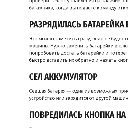
проверить блок управления на наличие ош
багажника, когда вы подаете команду откр
РАЗРЯДИЛАСЬ БАТАРЕЙКА 
Это можно заметить сразу, ведь не будет 
машины. Нужно заменить батарейки в ключ
попробовать достать батарейки и потереть 
быстро вставить их обратно и нажать кноп
СЕЛ АККУМУЛЯТОР
Севшая батарея — одна из возможных при
устройство или зарядится от другой машин
ПОВРЕДИЛАСЬ КНОПКА НА