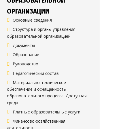
ОБРАЗОВАТЕЛЬНОЙ
ОРГАНИЗАЦИИ
Основные сведения
Структура и органы управления
образовательной организацией
Документы
Образование
Руководство
Педагогический состав
Материально-техническое
обеспечение и оснащенность
образовательного процесса. Доступная
среда
Платные образовательные услуги
Финансово-хозяйственная
деятельность