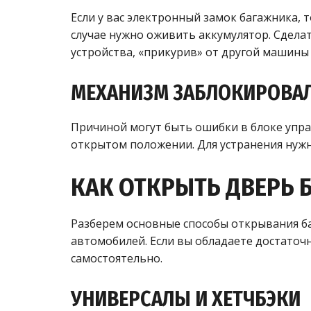
Если у вас электронный замок багажника, т
случае нужно оживить аккумулятор. Сдела
устройства, «прикурив» от другой машины
МЕХАНИЗМ ЗАБЛОКИРОВА
Причиной могут быть ошибки в блоке упра
открытом положении. Для устранения нужно
КАК ОТКРЫТЬ ДВЕРЬ 
Разберем основные способы открывания ба
автомобилей. Если вы обладаете достаточ
самостоятельно.
УНИВЕРСАЛЫ И ХЕТЧБЭКИ