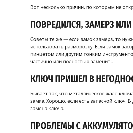
Вот несколько причин, по которым не откр
ПОВРЕДИЛСЯ, ЗАМЕРЗ ИЛИ
Советы те же — если замок замерз, то нуж
использовать разморозку. Если замок засо
пинцетом или другим тонким инструменто
частично или полностью заменить.
КЛЮЧ ПРИШЕЛ В НЕГОДНО
Бывает так, что металлическое жало ключ
замка. Хорошо, если есть запасной ключ. 
замена ключа.
ПРОБЛЕМЫ С АККУМУЛЯТ