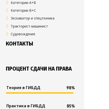
Категории A+B
Категории B+C
Экскаватор и спецтехника
Тракторист-машинист
Судовождение
КОНТАКТЫ
ПРОЦЕНТ СДАЧИ НА ПРАВА
Теория в ГИБДД
98%
Практика в ГИБДД
85%