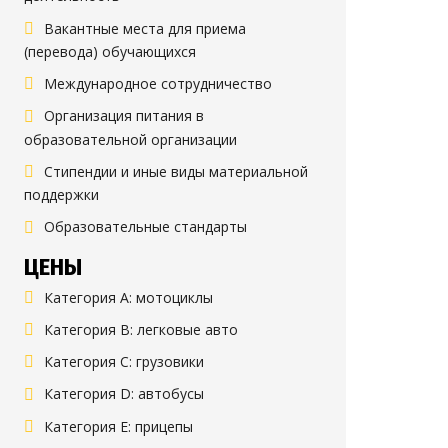
Вакантные места для приема
(перевода) обучающихся
Международное сотрудничество
Организация питания в
образовательной организации
Стипендии и иные виды материальной
поддержки
Образовательные стандарты
ЦЕНЫ
Категория A: мотоциклы
Категория B: легковые авто
Категория C: грузовики
Категория D: автобусы
Категория E: прицепы