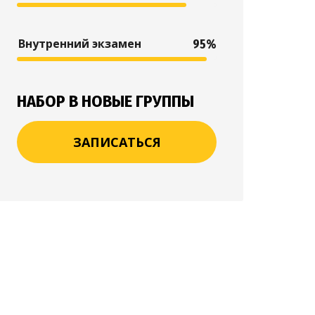
Внутренний экзамен
95%
НАБОР В НОВЫЕ ГРУППЫ
ЗАПИСАТЬСЯ