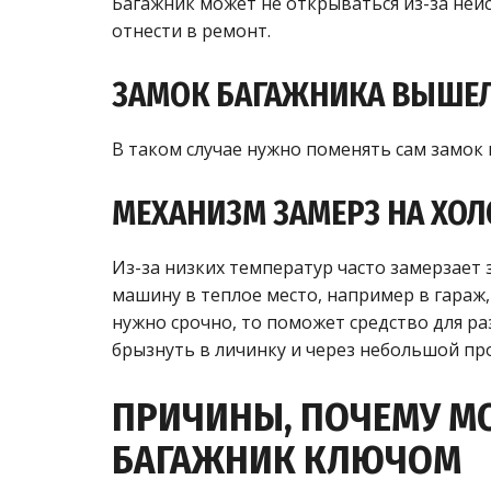
Багажник может не открываться из-за неи
отнести в ремонт.
ЗАМОК БАГАЖНИКА ВЫШЕЛ
В таком случае нужно поменять сам замок 
МЕХАНИЗМ ЗАМЕРЗ НА ХОЛ
Из-за низких температур часто замерзает 
машину в теплое место, например в гараж,
нужно срочно, то поможет средство для р
брызнуть в личинку и через небольшой пр
ПРИЧИНЫ, ПОЧЕМУ М
БАГАЖНИК КЛЮЧОМ