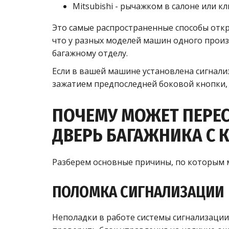
Mitsubishi - рычажком в салоне или к
Это самые распространенные способы откр
что у разных моделей машин одного произ
багажному отделу.
Если в вашей машине установлена сигнализ
зажатием предпоследней боковой кнопки, 
ПОЧЕМУ МОЖЕТ ПЕРЕС
ДВЕРЬ БАГАЖНИКА С 
Разберем основные причины, по которым 
ПОЛОМКА СИГНАЛИЗАЦИИ
Неполадки в работе системы сигнализации