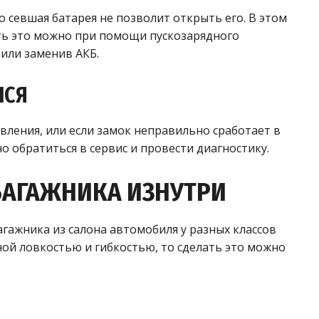
о севшая батарея не позволит открыть его. В этом
ть это можно при помощи пускозарядного
 или заменив АКБ.
ЛСЯ
вления, или если замок неправильно сработает в
 обратиться в сервис и провести диагностику.
БАГАЖНИКА ИЗНУТРИ
гажника из салона автомобиля у разных классов
ной ловкостью и гибкостью, то сделать это можно