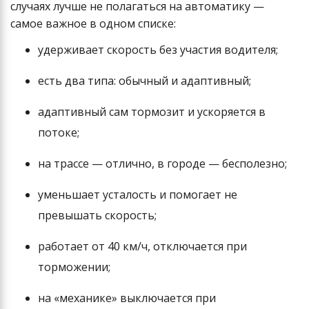
случаях лучше не полагаться на автоматику —
самое важное в одном списке:
удерживает скорость без участия водителя;
есть два типа: обычный и адаптивный;
адаптивный сам тормозит и ускоряется в
потоке;
на трассе — отлично, в городе — бесполезно;
уменьшает усталость и помогает не
превышать скорость;
работает от 40 км/ч, отключается при
торможении;
на «механике» выключается при