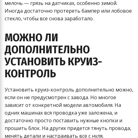
мелочь — грязь на датчиках, особенно зимой.
Иногда достаточно протереть бампер или лобовое
стекло, чтобы все снова заработало.
МОЖНО ЛИ
ДОПОЛНИТЕЛЬНО
УСТАНОВИТЬ КРУИЗ-
КОНТРОЛЬ
Установить круиз-контроль дополнительно можно,
если он не предусмотрен с завода. Но многое
зависит от конкретной модели автомобиля. На
одних машинах вся проводка уже заложена, и
достаточно просто поставить нужные кнопки и
прошить блок. На других придется тянуть провода,
менять детали и настраивать все с нуля.