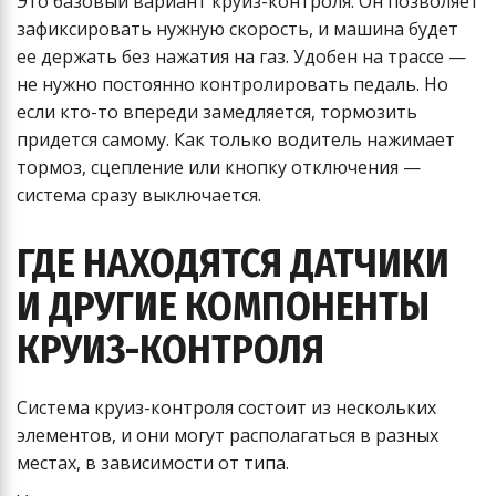
Это базовый вариант круиз-контроля. Он позволяет
зафиксировать нужную скорость, и машина будет
ее держать без нажатия на газ. Удобен на трассе —
не нужно постоянно контролировать педаль. Но
если кто-то впереди замедляется, тормозить
придется самому. Как только водитель нажимает
тормоз, сцепление или кнопку отключения —
система сразу выключается.
ГДЕ НАХОДЯТСЯ ДАТЧИКИ
И ДРУГИЕ КОМПОНЕНТЫ
КРУИЗ-КОНТРОЛЯ
Система круиз-контроля состоит из нескольких
элементов, и они могут располагаться в разных
местах, в зависимости от типа.