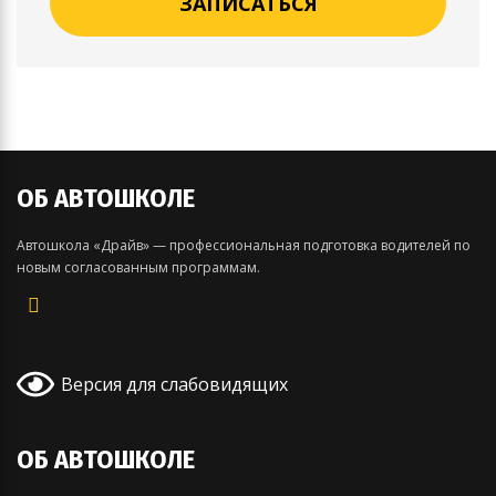
ЗАПИСАТЬСЯ
ОБ АВТОШКОЛЕ
Автошкола «Драйв» — профессиональная подготовка водителей по
новым согласованным программам.
Версия для слабовидящих
ОБ АВТОШКОЛЕ