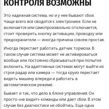
КОНТРОЛЯ ВОЗМОЖНЫ
Это надежная система, но и у нее бывают сбои.
Чаще всего все сводится к электронике. Если не
включается или самопроизвольно отключается,
стоит проверить кнопку активации, проводку или
предохранители — иногда причина совсем простая.
Иногда перестает работать датчик тормоза. В
таком случае система может не активироваться
вообще или постоянно сбрасываться при попытке
включить. На адаптивных системах могут выйти из
строя радар или камера — тогда круиз перестает
видеть машину впереди и работать в
автоматическом режиме.
Бывает и так, что дело в блоке управления. Он
просто «не видит» команды или дает сбои. В этом
случае без диагностики не обойтись. Еще одна