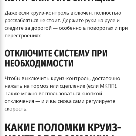
Даже если круиз-контроль включен, полностью
расслабляться не стоит. Держите руки на руле и
следите за дорогой — особенно в поворотах и при
перестроениях.
ОТКЛЮЧИТЕ СИСТЕМУ ПРИ
НЕОБХОДИМОСТИ
Чтобы выключить круиз-контроль, достаточно
нажать на тормоз или сцепление (если МКПП).
Также можно воспользоваться кнопкой
отключения — и и вы снова сами регулируете
скорость.
КАКИЕ ПОЛОМКИ КРУИЗ-