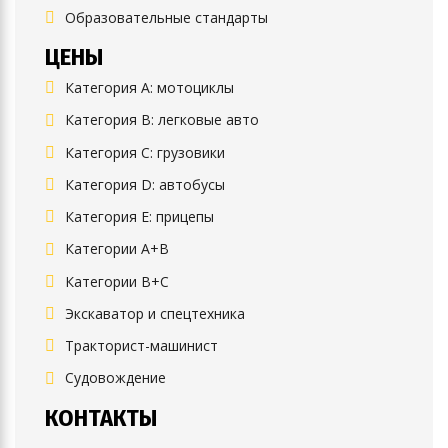
Образовательные стандарты
ЦЕНЫ
Категория A: мотоциклы
Категория B: легковые авто
Категория C: грузовики
Категория D: автобусы
Категория E: прицепы
Категории A+B
Категории B+C
Экскаватор и спецтехника
Тракторист-машинист
Судовождение
КОНТАКТЫ