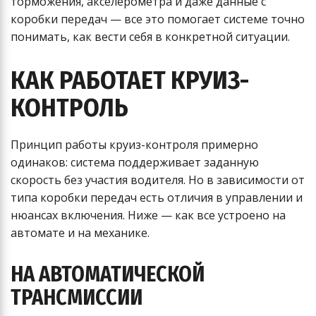
торможения, акселерометра и даже данные с
коробки передач — все это помогает системе точно
понимать, как вести себя в конкретной ситуации.
КАК РАБОТАЕТ КРУИЗ-
КОНТРОЛЬ
Принцип работы круиз-контроля примерно
одинаков: система поддерживает заданную
скорость без участия водителя. Но в зависимости от
типа коробки передач есть отличия в управлении и
нюансах включения. Ниже — как все устроено на
автомате и на механике.
НА АВТОМАТИЧЕСКОЙ
ТРАНСМИССИИ