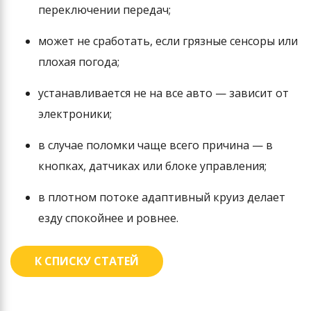
переключении передач;
может не сработать, если грязные сенсоры или
плохая погода;
устанавливается не на все авто — зависит от
электроники;
в случае поломки чаще всего причина — в
кнопках, датчиках или блоке управления;
в плотном потоке адаптивный круиз делает
езду спокойнее и ровнее.
К СПИСКУ СТАТЕЙ