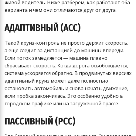
живой водитель. Ниже разберем, как работают оба
варианта и чем они отличаются друг от друга.
АДАПТИВНЫЙ (ACC)
Такой круиз-контроль не просто держит скорость,
а еще следит за дистанцией до машины впереди.
Если поток замедляется — машина плавно
сбрасывает скорость. Когда дорога освобождается,
система ускоряется обратно. В продвинутых версиях
адаптивный круиз может даже полностью
остановить автомобиль и снова начать движение,
если пробка закончилась. Это особенно удобно в
городском трафике или на загруженной трассе.
ПАССИВНЫЙ (PCC)