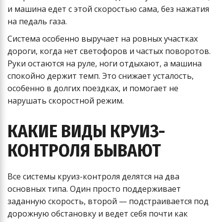
и машина едет с этой скоростью сама, без нажатия
на педаль газа.
Система особенно выручает на ровных участках
дороги, когда нет светофоров и частых поворотов.
Руки остаются на руле, ноги отдыхают, а машина
спокойно держит темп. Это снижает усталость,
особенно в долгих поездках, и помогает не
нарушать скоростной режим.
КАКИЕ ВИДЫ КРУИЗ-
КОНТРОЛЯ БЫВАЮТ
Все системы круиз-контроля делятся на два
основных типа. Один просто поддерживает
заданную скорость, второй — подстраивается под
дорожную обстановку и ведет себя почти как