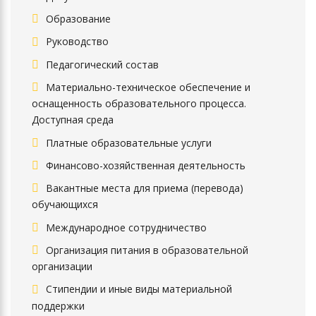
Образование
Руководство
Педагогический состав
Материально-техническое обеспечение и
оснащенность образовательного процесса.
Доступная среда
Платные образовательные услуги
Финансово-хозяйственная деятельность
Вакантные места для приема (перевода)
обучающихся
Международное сотрудничество
Организация питания в образовательной
организации
Стипендии и иные виды материальной
поддержки