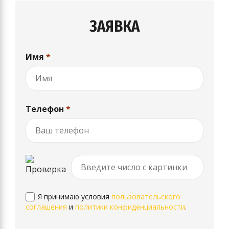
ЗАЯВКА
Имя
*
Телефон
*
Я принимаю условия
пользовательского
соглашения
и
политики конфиденциальности
.