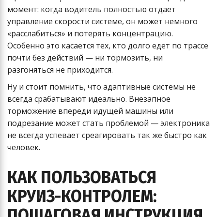
момент: когда водитель полностью отдает
управление скорости системе, он может немного
«расслабиться» и потерять концентрацию.
Особенно это касается тех, кто долго едет по трассе
почти без действий — ни тормозить, ни
разгоняться не приходится.
Ну и стоит помнить, что адаптивные системы не
всегда срабатывают идеально. Внезапное
торможение впереди идущей машины или
подрезание может стать проблемой — электроника
не всегда успевает среагировать так же быстро как
человек.
КАК ПОЛЬЗОВАТЬСЯ
КРУИЗ-КОНТРОЛЕМ:
ПОШАГОВАЯ ИНСТРУКЦИЯ