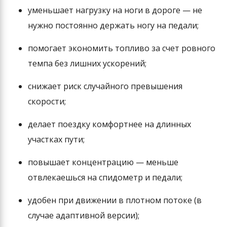
уменьшает нагрузку на ноги в дороге — не
нужно постоянно держать ногу на педали;
помогает экономить топливо за счет ровного
темпа без лишних ускорений;
снижает риск случайного превышения
скорости;
делает поездку комфортнее на длинных
участках пути;
повышает концентрацию — меньше
отвлекаешься на спидометр и педали;
удобен при движении в плотном потоке (в
случае адаптивной версии);