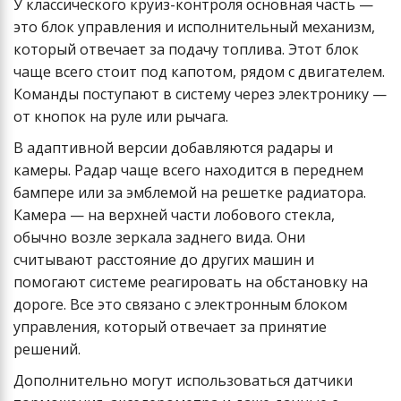
У классического круиз-контроля основная часть —
это блок управления и исполнительный механизм,
который отвечает за подачу топлива. Этот блок
чаще всего стоит под капотом, рядом с двигателем.
Команды поступают в систему через электронику —
от кнопок на руле или рычага.
В адаптивной версии добавляются радары и
камеры. Радар чаще всего находится в переднем
бампере или за эмблемой на решетке радиатора.
Камера — на верхней части лобового стекла,
обычно возле зеркала заднего вида. Они
считывают расстояние до других машин и
помогают системе реагировать на обстановку на
дороге. Все это связано с электронным блоком
управления, который отвечает за принятие
решений.
Дополнительно могут использоваться датчики