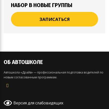
НАБОР В НОВЫЕ ГРУППЫ
ЗАПИСАТЬСЯ
ОБ АВТОШКОЛЕ
Автошкола «Драйв» — профессиональная подготовка водителей по
новым согласованным программам.
Версия для слабовидящих