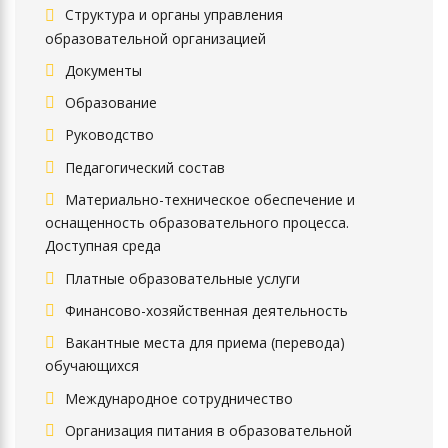
Структура и органы управления
образовательной организацией
Документы
Образование
Руководство
Педагогический состав
Материально-техническое обеспечение и
оснащенность образовательного процесса.
Доступная среда
Платные образовательные услуги
Финансово-хозяйственная деятельность
Вакантные места для приема (перевода)
обучающихся
Международное сотрудничество
Организация питания в образовательной