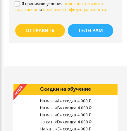
Я принимаю условия
пользовательского
соглашения
и
политики конфиденциальности
.
ОТПРАВИТЬ
ТЕЛЕГРАМ
Скидки на обучение
На кат. «А» скидка 4 000 ₽
На кат. «B» скидка 4 000 ₽
На кат. «C» скидка 4 000 ₽
На кат. «D» скидка 4 000 ₽
На кат. «E» скидка 4 000 ₽