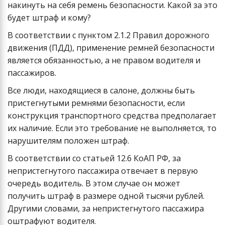
накинуть на себя ремень безопасности. Какой за это
будет штраф и кому?
В соответствии с пунктом 2.1.2 Правил дорожного
движения (ПДД), применение ремней безопасности
является обязанностью, а не правом водителя и
пассажиров.
Все люди, находящиеся в салоне, должны быть
пристегнутыми ремнями безопасности, если
конструкция транспортного средства предполагает
их наличие. Если это требование не выполняется, то
нарушителям положен штраф.
В соответствии со статьей 12.6 КоАП РФ, за
непристегнутого пассажира отвечает в первую
очередь водитель. В этом случае он может
получить штраф в размере одной тысячи рублей.
Другими словами, за непристегнутого пассажира
оштрафуют водителя.