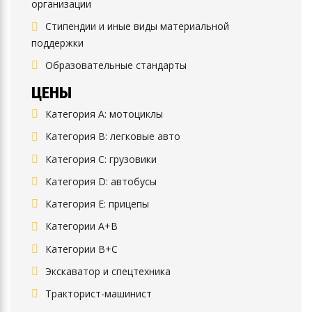
организации
Стипендии и иные виды материальной
поддержки
Образовательные стандарты
ЦЕНЫ
Категория A: мотоциклы
Категория B: легковые авто
Категория C: грузовики
Категория D: автобусы
Категория E: прицепы
Категории A+B
Категории B+C
Экскаватор и спецтехника
Тракторист-машинист