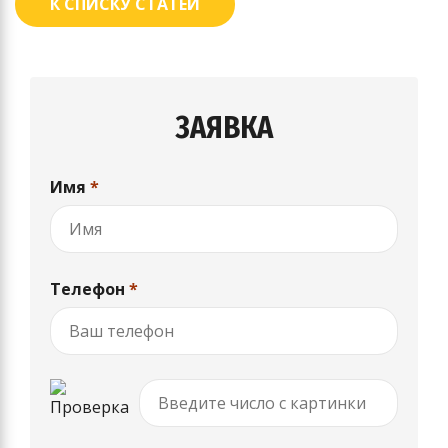
К СПИСКУ СТАТЕЙ
ЗАЯВКА
Имя
*
Телефон
*