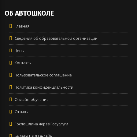
ОБ АВТОШКОЛЕ
Главная
Сведения об образовательной организации
Цены
Контакты
Пользовательское соглашение
Политика конфиденциальности
Онлайн-обучение
Отзывы
Госпошлина через Госуслуги
Билеты ПДД Онлайн