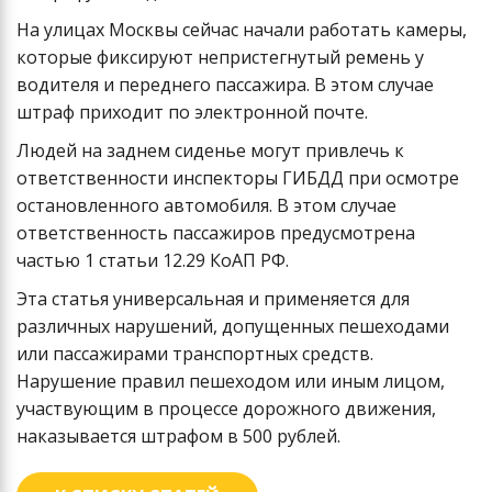
На улицах Москвы сейчас начали работать камеры,
которые фиксируют непристегнутый ремень у
водителя и переднего пассажира. В этом случае
штраф приходит по электронной почте.
Людей на заднем сиденье могут привлечь к
ответственности инспекторы ГИБДД при осмотре
остановленного автомобиля. В этом случае
ответственность пассажиров предусмотрена
частью 1 статьи 12.29 КоАП РФ.
Эта статья универсальная и применяется для
различных нарушений, допущенных пешеходами
или пассажирами транспортных средств.
Нарушение правил пешеходом или иным лицом,
участвующим в процессе дорожного движения,
наказывается штрафом в 500 рублей.