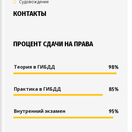
Судовождение
КОНТАКТЫ
ПРОЦЕНТ СДАЧИ НА ПРАВА
Теория в ГИБДД
98%
Практика в ГИБДД
85%
Внутренний экзамен
95%