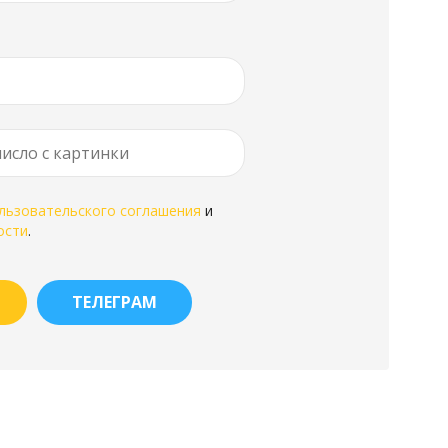
льзовательского соглашения
и
ости
.
ТЕЛЕГРАМ