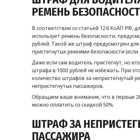
РЕМЕНЬ БЕЗОПАСНОС
В соответствии со статьей 12.6 КоАП РФ, 
использует ремень безопасности, предус
рублей. Такой же штраф предусмотрен для 
пристегнутых ремнями безопасности (если
Даже если сам водитель пристегнут, но е
штрафа в 1000 рублей не избежать. При э
количество штрафов за непристегнутый ре
непристегнутых пассажиров.
Обращаем ваше внимание, что в первые 2
можно оплатить со скидкой 50%.
ШТРАФ ЗА НЕПРИСТЕГ
ПАССАЖИРА