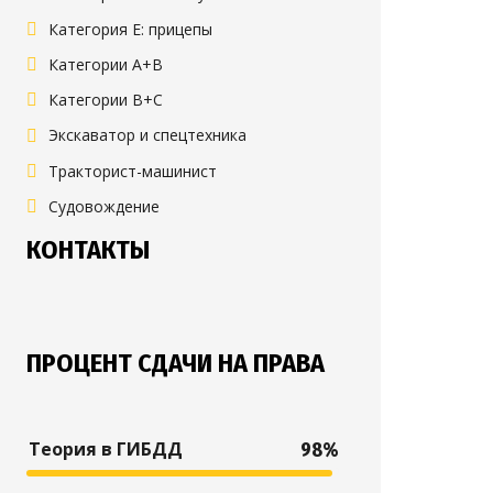
Категория E: прицепы
Категории A+B
Категории B+C
Экскаватор и спецтехника
Тракторист-машинист
Судовождение
КОНТАКТЫ
ПРОЦЕНТ СДАЧИ НА ПРАВА
Теория в ГИБДД
98%