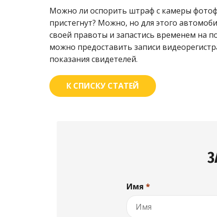
Можно ли оспорить штраф с камеры фотофи
пристегнут? Можно, но для этого автомоб
своей правоты и запастись временем на п
можно предоставить записи видеорегистр
показания свидетелей.
К СПИСКУ СТАТЕЙ
З
Имя
*