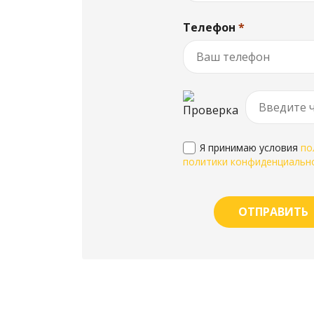
Телефон
*
Я принимаю условия
по
политики конфиденциальн
ОТПРАВИТЬ