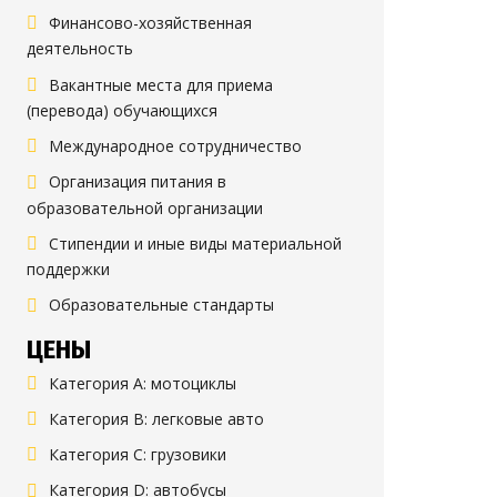
Финансово-хозяйственная
деятельность
Вакантные места для приема
(перевода) обучающихся
Международное сотрудничество
Организация питания в
образовательной организации
Стипендии и иные виды материальной
поддержки
Образовательные стандарты
ЦЕНЫ
Категория A: мотоциклы
Категория B: легковые авто
Категория C: грузовики
Категория D: автобусы