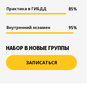
Практика в ГИБДД
85%
Внутренний экзамен
95%
НАБОР В НОВЫЕ ГРУППЫ
ЗАПИСАТЬСЯ