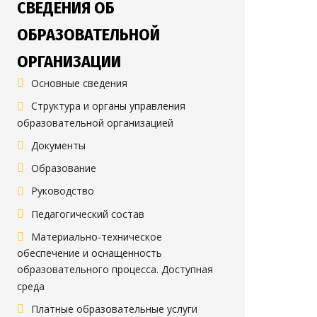
СВЕДЕНИЯ ОБ
ОБРАЗОВАТЕЛЬНОЙ
ОРГАНИЗАЦИИ
Основные сведения
Структура и органы управления
образовательной организацией
Документы
Образование
Руководство
Педагогический состав
Материально-техническое
обеспечение и оснащенность
образовательного процесса. Доступная
среда
Платные образовательные услуги